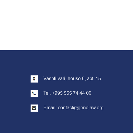
Vashlijvari, house 6, apt. 15
Tel: +995 555 74 44 00
Email:
contact@genolaw.org