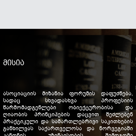
მისია
ასოციაციის მიზანია ფორუმის დაფუძნება,
სადაც სხვადასხვა პროფესიის
წარმომადგენლები ობიექტურობისა და
ღიაობის პრინციპების დაცვით შეძლებენ
პრაქტიკული და სამართლებრივი საკითხების
განხილვას საქართველოსა და ნორვეგიაში
კანონის უზენაესობის შემდგომი