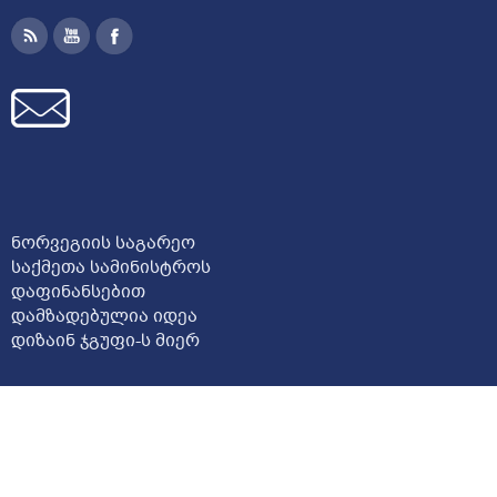
ნორვეგიის საგარეო
საქმეთა სამინისტროს
დაფინანსებით
დამზადებულია
იდეა
დიზაინ ჯგუფი
-ს მიერ