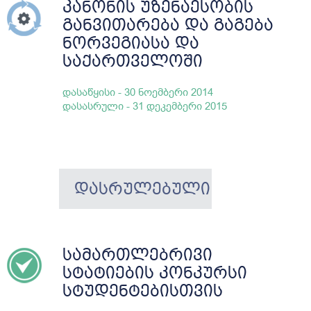
კანონის უზენაესობის
განვითარება და გაგება
ნორვეგიასა და
საქართველოში
დასაწყისი - 30 ნოემბერი 2014
დასასრული - 31 დეკემბერი 2015
ᲓᲐᲡᲠᲣᲚᲔᲑᲣᲚᲘ
სამართლებრივი
სტატიების კონკურსი
სტუდენტებისთვის