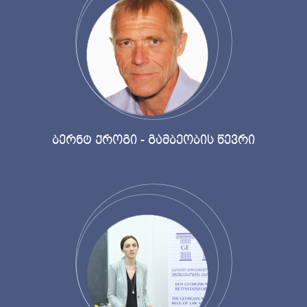
ბერნტ ქროგი - გამბეობის წევრი