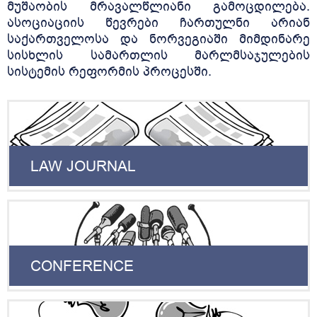
მუშაობის მრავალწლიანი გამოცდილება.
ასოციაციის წევრები ჩართულნი არიან
საქართველოსა და ნორვეგიაში მიმდინარე
სისხლის სამართლის მარლმსაჯულების
სისტემის რეფორმის პროცესში.
LAW JOURNAL
CONFERENCE