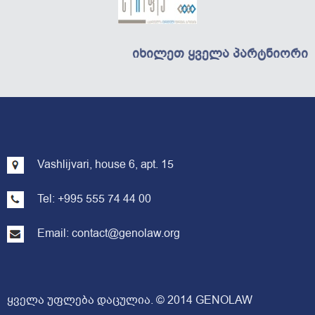
ᲘᲮᲘᲚᲔᲗ ᲧᲕᲔᲚᲐ ᲞᲐᲠᲢᲜᲘᲝᲠᲘ
Vashlijvari, house 6, apt. 15
Tel: +995 555 74 44 00
Email:
contact@genolaw.org
ყველა უფლება დაცულია. © 2014 GENOLAW