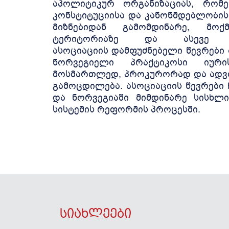
აპოლიტიკურ ორგანიზაციას, რომ
კონსტიტუციისა და კანონმდებლობის 
მიზნებიდან გამომდინარე, მო
ტერიტორიაზე და ასევე 
ასოციაციის დამფუძნებელი წევრები
ნორვეგიელი პრაქტიკოსი იური
მოსმართლედ, პროკურორად და ადვო
გამოცდილება. ასოციაციის წევრები
და ნორვეგიაში მიმდინარე სისხლ
სისტემის რეფორმის პროცესში.
სიახლეები