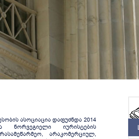
სობის ასოციაცია დაფუძნდა 2014
 ნორვეგიელი იურისტების
რასამეწარმეო, არაკომერციულ,