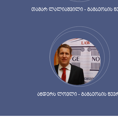
თამარ ლალიაშვილი - გამბეობის წ
ანდერს ლოვლი - გამბეობის წევ