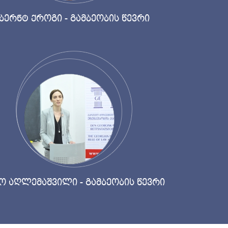
ბერნტ ქროგი - გამბეობის წევრი
ო აღლემაშვილი - გამბეობის წევრი