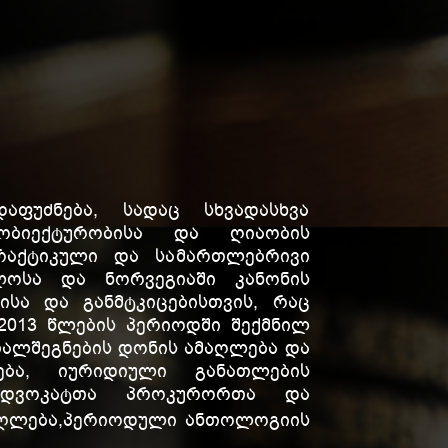
აფუძნება, სადაც სხვადასხვა
ობიექტურობისა და ღიაობის
რაქტიკული და სამართლებრივი
ლოსა და ნორვეგიაში კანონის
ისა და განმტკიცებისთვის, რაც
2013 წლების პერიოდში შექმნილ
თალშეგნების დონის ამაღლება და
რება, იურიდიული განათლების
ადვოკატთა პროკურორთა და
ღლება,
პერიოდული ანთოლოგიის