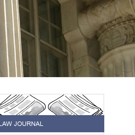
LAW JOURNAL