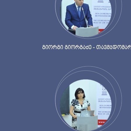
გიორგი გიორგაძე - თავმჯდომა