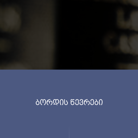
ბორდის წევრები