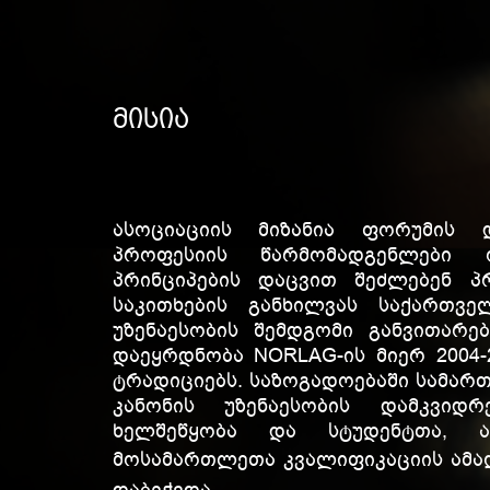
მისია
ასოციაციის მიზანია ფორუმის დ
პროფესიის წარმომადგენლები 
პრინციპების დაცვით შეძლებენ პ
საკითხების განხილვას საქართვე
უზენაესობის შემდგომი განვითარებ
დაეყრდნობა NORLAG-ის მიერ 2004-
ტრადიციებს. საზოგადოებაში სამარ
კანონის უზენაესობის დამკვიდ
ხელშეწყობა და სტუდენტთა, 
მოსამართლეთა კვალიფიკაციის ამა
დაბეჭვდა