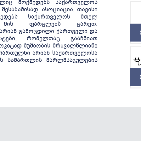
ელიც მოქმედებს საქართველოს
შესაბამისად. ასოციაცია, თავისი
ქმედებს საქართველოს მთელ
მის ფარგლებს გარეთ.
 არიან გამოცდილი ქართველი და
სტები, რომელთაც გააჩნიათ
კატად მუშაობის მრავალწლიანი
 ჩართულნი არიან საქართველოსა
ის სამართლის მარლმსაჯულების